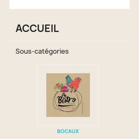
ACCUEIL
Sous-catégories
BOCAUX