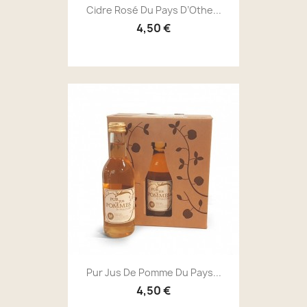
Cidre Rosé Du Pays D’Othe...
4,50 €
Pur Jus De Pomme Du Pays...
4,50 €