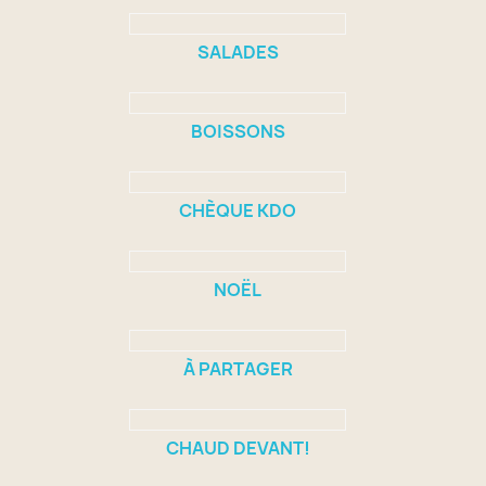
SALADES
BOISSONS
CHÈQUE KDO
NOËL
À PARTAGER
CHAUD DEVANT!