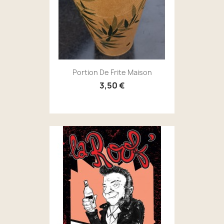
Portion De Frite Maison
3,50 €