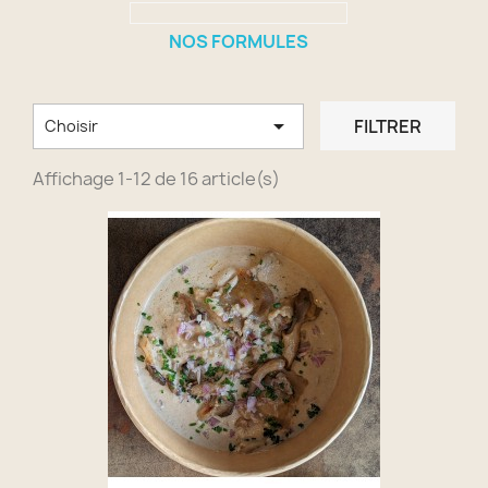
NOS FORMULES

FILTRER
Choisir
Affichage 1-12 de 16 article(s)