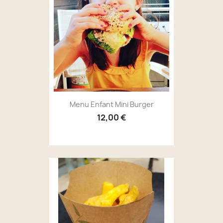
Menu Enfant Mini Burger
12,00 €